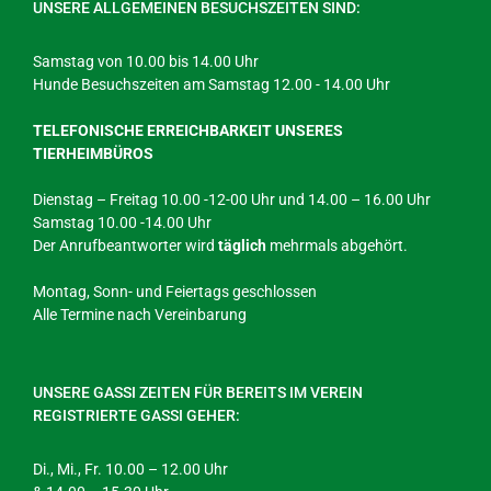
UNSERE ALLGEMEINEN BESUCHSZEITEN SIND:
Samstag von 10.00 bis 14.00 Uhr
Hunde Besuchszeiten am Samstag 12.00 - 14.00 Uhr
TELEFONISCHE ERREICHBARKEIT UNSERES
TIERHEIMBÜROS
Dienstag – Freitag 10.00 -12-00 Uhr und 14.00 – 16.00 Uhr
Samstag 10.00 -14.00 Uhr
Der Anrufbeantworter wird
täglich
mehrmals abgehört.
Montag, Sonn- und Feiertags geschlossen
Alle Termine nach Vereinbarung
UNSERE GASSI ZEITEN FÜR BEREITS IM VEREIN
REGISTRIERTE GASSI GEHER:
Di., Mi., Fr. 10.00 – 12.00 Uhr