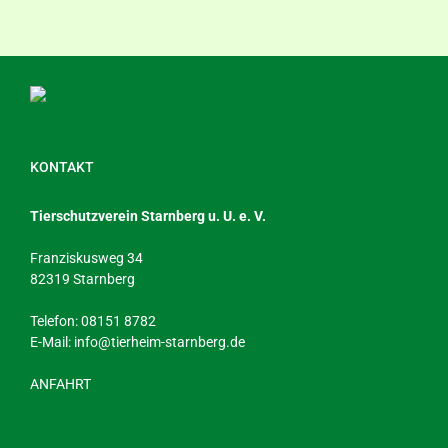
KONTAKT
Tierschutzverein Starnberg u. U. e. V.
Franziskusweg 34
82319 Starnberg
Telefon: 08151 8782
E-Mail:
info@tierheim-starnberg.de
ANFAHRT