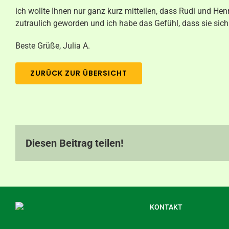
ich wollte Ihnen nur ganz kurz mitteilen, dass Rudi und Henr
zutraulich geworden und ich habe das Gefühl, dass sie sich
Beste Grüße, Julia A.
ZURÜCK ZUR ÜBERSICHT
Diesen Beitrag teilen!
KONTAKT