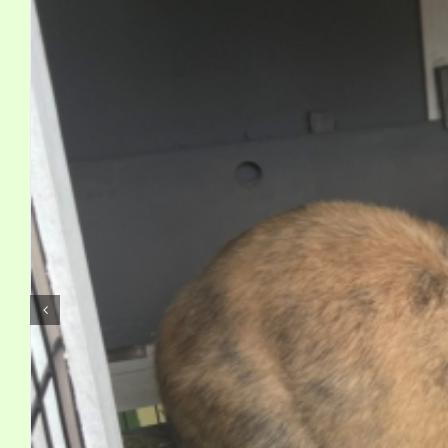
Kontakt