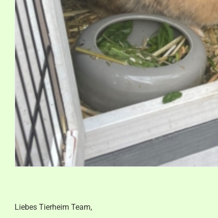
Liebes Tierheim Team,