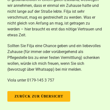
wir annehmen, dass er einmal ein Zuhause hatte und
nicht lange auf der Straße lebte. Filja ist sehr
verschmust, mag es gestreichelt zu werden. Was er
nicht gleich von Anfang an mag, ist getragen zu
werden – hier braucht es erst das nötige Vertrauen und
etwas Zeit.
Sollten Sie Filja eine Chance geben und ein liebevolles
Zuhause (für immer oder vorübergehend als
Pflegestelle bis zu einer festen Vermittlung) schenken
wollen, würde ich mich freuen, wenn Sie sich
(bevorzugt über Whatsapp) bei mir melden.
Viola unter 0179-145 3 757
ZURÜCK ZUR ÜBERSICHT