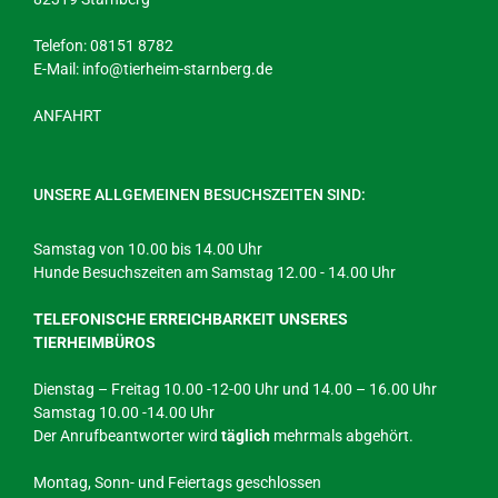
Telefon: 08151 8782
E-Mail:
info@tierheim-starnberg.de
ANFAHRT
UNSERE ALLGEMEINEN BESUCHSZEITEN SIND:
Samstag von 10.00 bis 14.00 Uhr
Hunde Besuchszeiten am Samstag 12.00 - 14.00 Uhr
TELEFONISCHE ERREICHBARKEIT UNSERES
TIERHEIMBÜROS
Dienstag – Freitag 10.00 -12-00 Uhr und 14.00 – 16.00 Uhr
Samstag 10.00 -14.00 Uhr
Der Anrufbeantworter wird
täglich
mehrmals abgehört.
Montag, Sonn- und Feiertags geschlossen