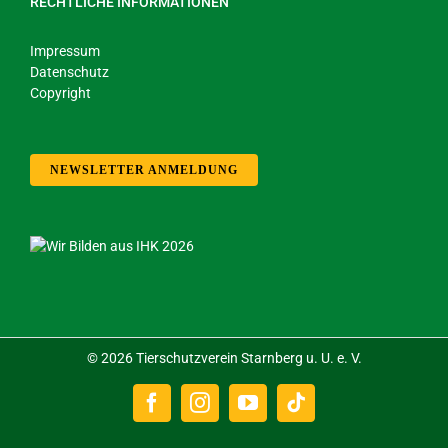
RECHTLICHE INFORMATIONEN
Impressum
Datenschutz
Copyright
NEWSLETTER ANMELDUNG
©
2026 Tierschutzverein Starnberg u. U. e. V.
Facebook
Instagram
YouTube
Tiktok