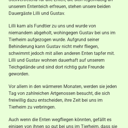
unserem Ententeich erfreuen, stehen unsere beiden
Aktuelles
Dauergäste Lilli und Gustav.
Kontakt
Lilli kam als Fundtier zu uns und wurde von
niemandem abgeholt, wohingegen Gustav bei uns im
Tierheim aufgezogen wurde. Aufgrund seiner
Behinderung kann Gustav nicht mehr fliegen,
schwimmt jedoch mit allen anderen Enten tapfer mit.
Lilli und Gustav wohnen dauerhaft auf unserem
Teichgelände und sind dort richtig gute Freunde
geworden.
Vor allem in den wärmeren Monaten, werden sie jeden
Tag von zahlreichen Artgenossen besucht, die sich
freiwillig dazu entscheiden, ihre Zeit bei uns im
Tierheim zu verbringen.
Auch wenn die Enten wegfliegen könnten, gefällt es
einigen von ihnen so gut bei uns im Tierheim, dass sie