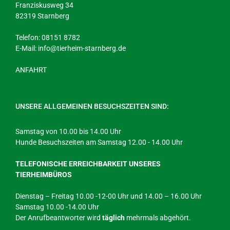
Franziskusweg 34
82319 Starnberg
Telefon: 08151 8782
E-Mail:
info@tierheim-starnberg.de
ANFAHRT
UNSERE ALLGEMEINEN BESUCHSZEITEN SIND:
Samstag von 10.00 bis 14.00 Uhr
Hunde Besuchszeiten am Samstag 12.00 - 14.00 Uhr
TELEFONISCHE ERREICHBARKEIT UNSERES
TIERHEIMBÜROS
Dienstag – Freitag 10.00 -12-00 Uhr und 14.00 – 16.00 Uhr
Samstag 10.00 -14.00 Uhr
Der Anrufbeantworter wird
täglich
mehrmals abgehört.