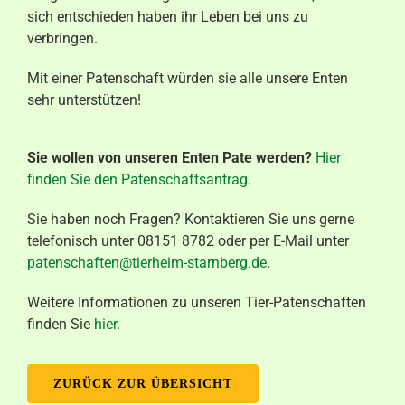
sich entschieden haben ihr Leben bei uns zu
verbringen.
Mit einer Patenschaft würden sie alle unsere Enten
sehr unterstützen!
Sie wollen von unseren Enten Pate werden?
Hier
finden Sie den Patenschaftsantrag
.
Sie haben noch Fragen? Kontaktieren Sie uns gerne
telefonisch unter 08151 8782 oder per E-Mail unter
patenschaften@tierheim-starnberg.de
.
Weitere Informationen zu unseren Tier-Patenschaften
finden Sie
hier
.
ZURÜCK ZUR ÜBERSICHT