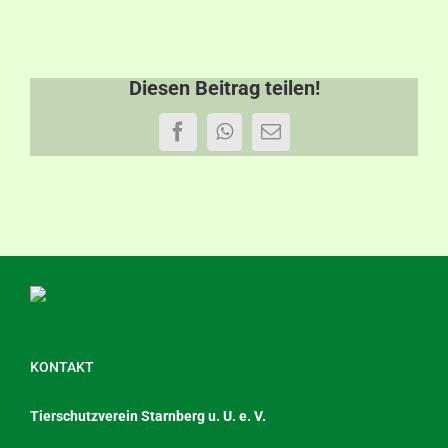
Diesen Beitrag teilen!
Facebook
WhatsApp
E-
Mail
KONTAKT
Tierschutzverein Starnberg u. U. e. V.