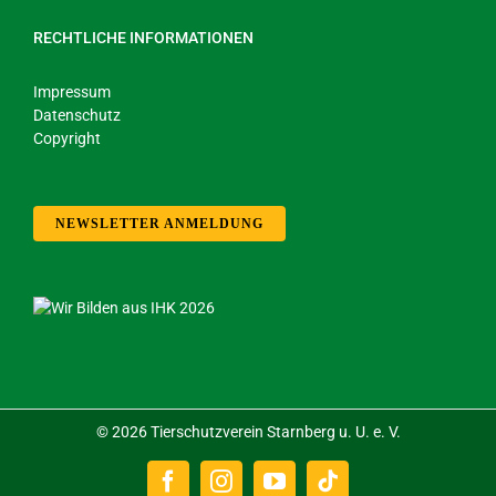
RECHTLICHE INFORMATIONEN
Impressum
Datenschutz
Copyright
NEWSLETTER ANMELDUNG
©
2026 Tierschutzverein Starnberg u. U. e. V.
Facebook
Instagram
YouTube
Tiktok