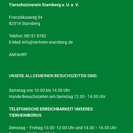
Tierschutzverein Starnberg u. U. e. V.
Franziskusweg 34
82319 Starnberg
Telefon: 08151 8782
E-Mail:
info@tierheim-starnberg.de
ANFAHRT
UNSERE ALLGEMEINEN BESUCHSZEITEN SIND:
Samstag von 10.00 bis 14.00 Uhr
Hunde Besuchszeiten am Samstag 12.00 - 14.00 Uhr
TELEFONISCHE ERREICHBARKEIT UNSERES
TIERHEIMBÜROS
Dienstag – Freitag 10.00 -12-00 Uhr und 14.00 – 16.00 Uhr