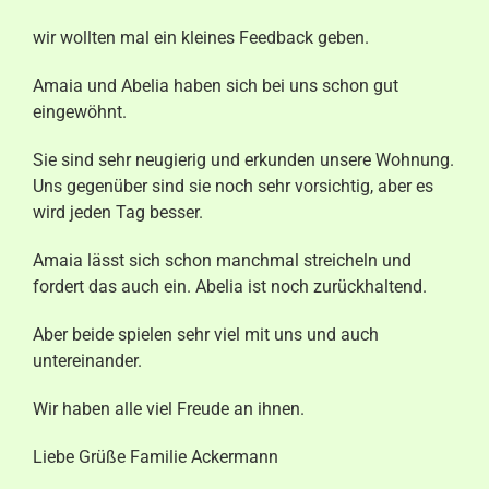
Aktuelles
wir wollten mal ein kleines Feedback geben.
Kontakt
Amaia und Abelia haben sich bei uns schon gut
eingewöhnt.
Sie sind sehr neugierig und erkunden unsere Wohnung.
Uns gegenüber sind sie noch sehr vorsichtig, aber es
wird jeden Tag besser.
Amaia lässt sich schon manchmal streicheln und
fordert das auch ein. Abelia ist noch zurückhaltend.
Aber beide spielen sehr viel mit uns und auch
untereinander.
Wir haben alle viel Freude an ihnen.
Liebe Grüße Familie Ackermann