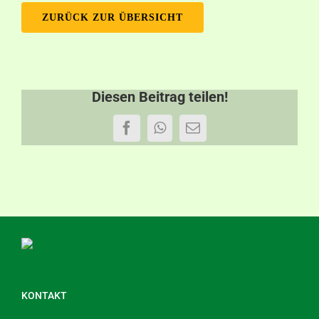
ZURÜCK ZUR ÜBERSICHT
Diesen Beitrag teilen!
Facebook
WhatsApp
E-
Mail
KONTAKT