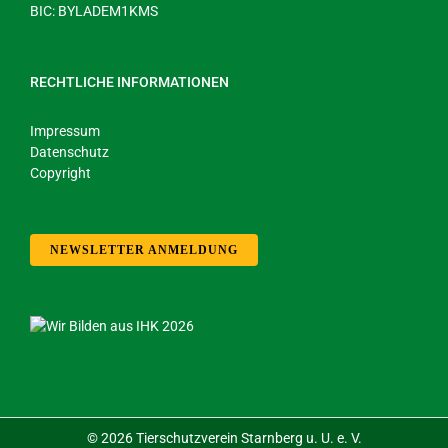
BIC: BYLADEM1KMS
RECHTLICHE INFORMATIONEN
Impressum
Datenschutz
Copyright
NEWSLETTER ANMELDUNG
©
2026 Tierschutzverein Starnberg u. U. e. V.